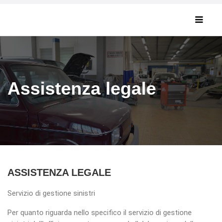
Assistenza legale
ASSISTENZA LEGALE
Servizio di gestione sinistri
Per quanto riguarda nello specifico il servizio di gestione