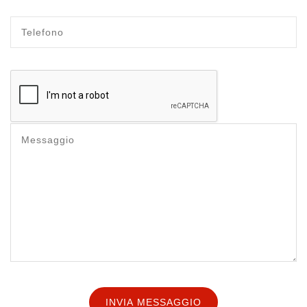
INVIA MESSAGGIO