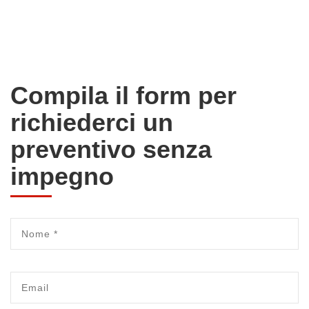
Compila il form per
richiederci un
preventivo senza
impegno