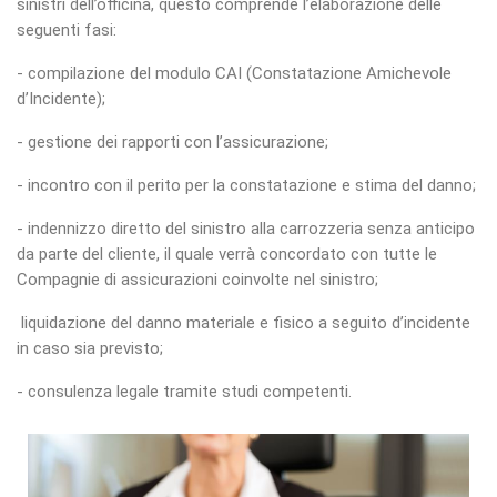
sinistri dell’officina, questo comprende l’elaborazione delle
seguenti fasi:
- compilazione del modulo CAI (Constatazione Amichevole
d’Incidente);
- gestione dei rapporti con l’assicurazione;
- incontro con il perito per la constatazione e stima del danno;
- indennizzo diretto del sinistro alla carrozzeria senza anticipo
da parte del cliente, il quale verrà concordato con tutte le
Compagnie di assicurazioni coinvolte nel sinistro;
liquidazione del danno materiale e fisico a seguito d’incidente
in caso sia previsto;
- consulenza legale tramite studi competenti.