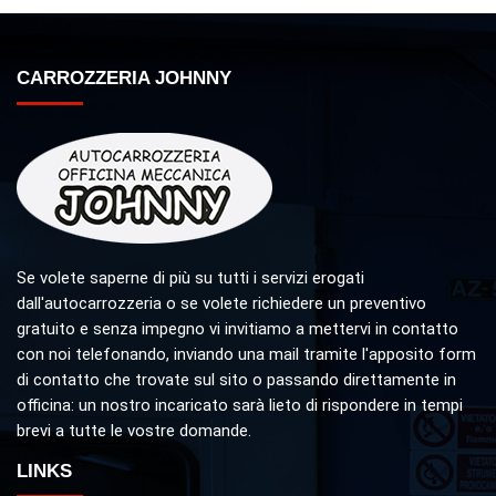
CARROZZERIA JOHNNY
Se volete saperne di più su tutti i servizi erogati
dall'autocarrozzeria o se volete richiedere un preventivo
gratuito e senza impegno vi invitiamo a mettervi in contatto
con noi telefonando, inviando una mail tramite l'apposito form
di contatto che trovate sul sito o passando direttamente in
officina: un nostro incaricato sarà lieto di rispondere in tempi
brevi a tutte le vostre domande.
LINKS